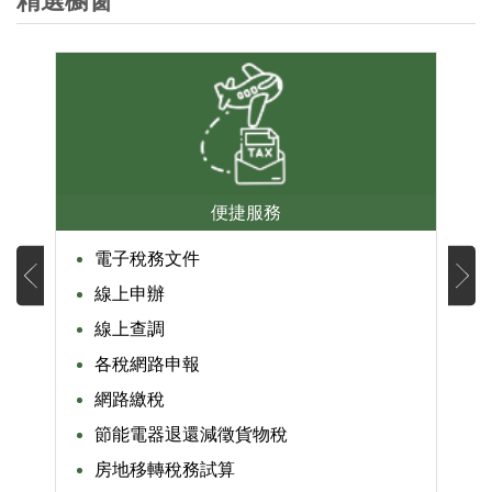
精選櫥窗
便捷服務
電子稅務文件
線上申辦
線上查調
各稅網路申報
網路繳稅
節能電器退還減徵貨物稅
房地移轉稅務試算