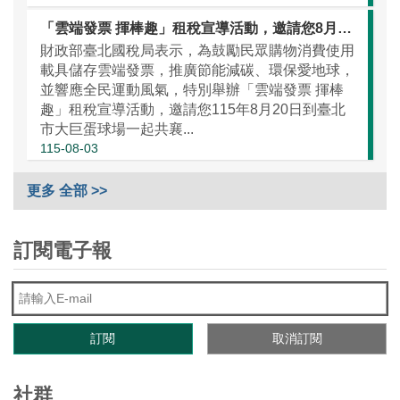
「雲端發票 揮棒趣」租稅宣導活動，邀請您8月20日一起看棒球做公益
財政部臺北國稅局表示，為鼓勵民眾購物消費使用
載具儲存雲端發票，推廣節能減碳、環保愛地球，
並響應全民運動風氣，特別舉辦「雲端發票 揮棒
趣」租稅宣導活動，邀請您115年8月20日到臺北
市大巨蛋球場一起共襄...
115-08-03
更多 全部 >>
訂閱電子報
社群