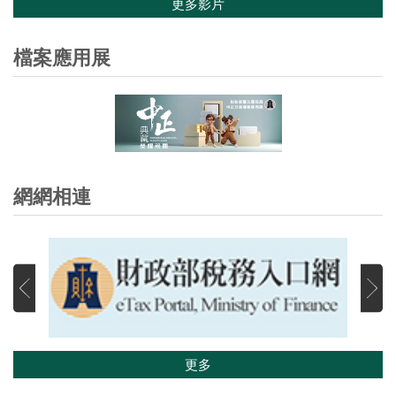
更多影片
檔案應用展
網網相連
更多