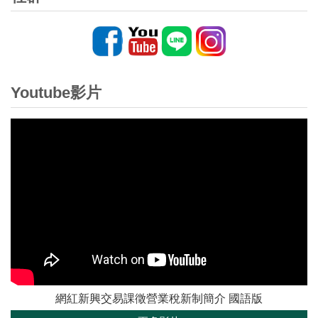
Youtube影片
網紅新興交易課徵營業稅新制簡介 國語版