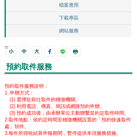
檔案應用
下載專區
網站服務
:::
預約取件服務
預約取件服務說明：
1. 申辦方式：
(1) 選擇欲前往取件的稽徵機關。
(2) 利用電話、傳真、簡訊或網路預約申辦。
(3) 預約成功後，由承辦單位主動聯繫並約定取件時間。
2.取件地點：依約定時間至稽徵機關設置的「預約快速取件
處」領件。
3.每年所得稅結算申報期間，暫停提供本項服務措施。