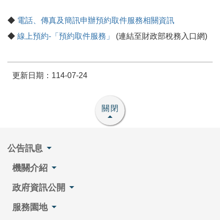
◆
電話、傳真及簡訊申辦預約取件服務相關資訊
◆
線上預約-「預約取件服務」
(連結至財政部稅務入口網)
更新日期：114-07-24
關閉
公告訊息
機關介紹
政府資訊公開
服務園地