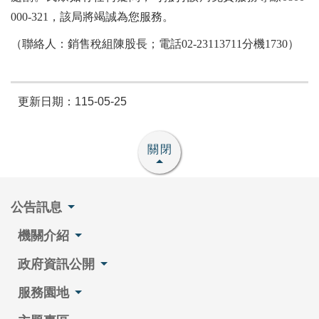
000-321，該局將竭誠為您服務。
（聯絡人：銷售稅組陳股長；電話02-23113711分機1730）
更新日期：115-05-25
關閉
公告訊息
機關介紹
政府資訊公開
服務園地