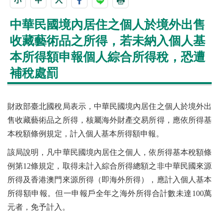
中華民國境內居住之個人於境外出售
收藏藝術品之所得，若未納入個人基
本所得額申報個人綜合所得稅，恐遭
補稅處罰
財政部臺北國稅局表示，中華民國境內居住之個人於境外出
售收藏藝術品之所得，核屬海外財產交易所得，應依所得基
本稅額條例規定，計入個人基本所得額申報。
該局說明，凡中華民國境內居住之個人，依所得基本稅額條
例第12條規定，取得未計入綜合所得總額之非中華民國來源
所得及香港澳門來源所得（即海外所得），應計入個人基本
所得額申報。但一申報戶全年之海外所得合計數未達100萬
元者，免予計入。