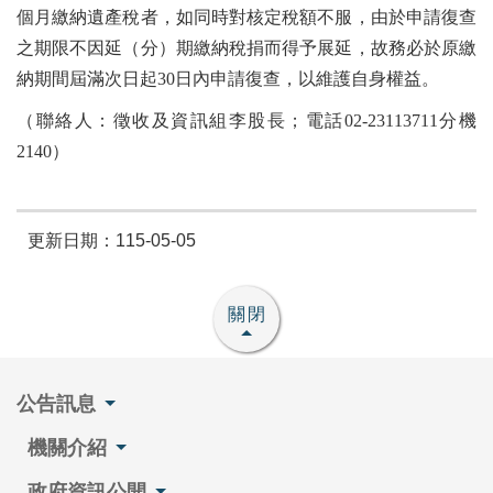
個月繳納遺產稅者，如同時對核定稅額不服，由於申請復查
之期限不因延（分）期繳納稅捐而得予展延，故務必於原繳
納期間屆滿次日起30日內申請復查，以維護自身權益。
（聯絡人：徵收及資訊組李股長；電話02-23113711分機
2140）
更新日期：115-05-05
關閉
公告訊息
機關介紹
政府資訊公開