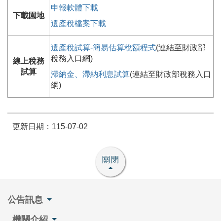
申報軟體下載
下載園地
遺產稅檔案下載
遺產稅試算-簡易估算稅額程式
(連結至財政部
稅務入口網)
線上稅務
試算
滯納金、滯納利息試算
(連結至財政部稅務入口
網)
更新日期：115-07-02
關閉
公告訊息
機關介紹