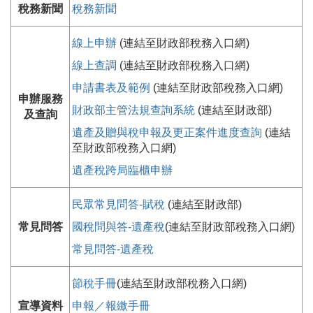
稅務新聞
稅務新聞
線上申辦
(連結至財政部稅務入口網)
線上查調
(連結至財政部稅務入口網)
申請書表及範例
(連結至財政部稅務入口網)
申辦服務
財政部主管法規查詢系統
(連結至財政部)
及查詢
遺產及贈與稅申報及更正案件進度查詢
(連結
至財政部稅務入口網)
遺產稅跨局臨櫃申辦
民眾常見問答-賦稅
(連結至財政部)
常見問答
國稅問與答-遺產稅
(連結至財政部稅務入口網)
常見問答-遺產稅
節稅手冊
(連結至財政部稅務入口網)
宣導資料
申報／報繳手冊