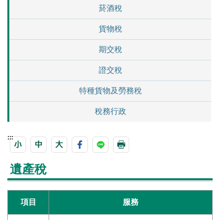
菸酒稅
貨物稅
期交稅
證交稅
特種貨物及勞務稅
稅務行政
:::
遺產稅
項目
服務