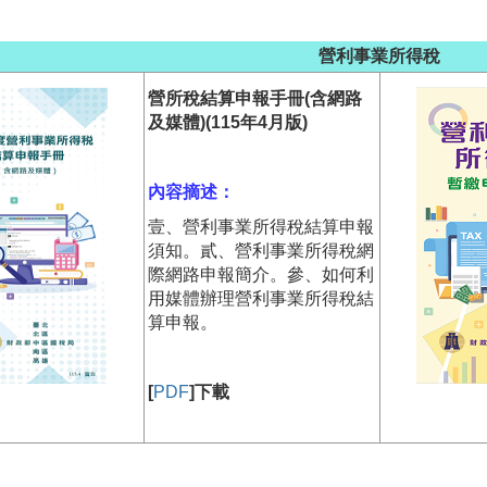
營利事業所得稅
營所稅結算申報手冊(含網路
及媒體)(115年4月版)
內容摘述：
壹、營利事業所得稅結算申報
須知。貳、營利事業所得稅網
際網路申報簡介。參、如何利
用媒體辦理營利事業所得稅結
算申報。
[
PDF
]下載