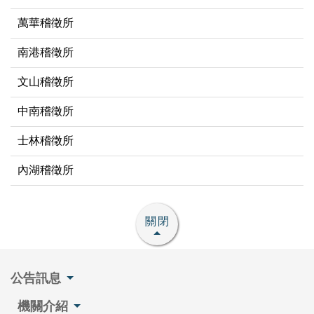
萬華稽徵所
南港稽徵所
文山稽徵所
中南稽徵所
士林稽徵所
內湖稽徵所
關閉
公告訊息
機關介紹