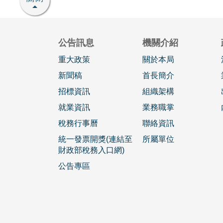
公告訊息
機關介紹
重大政策
關於本局
新聞稿
首長簡介
招標資訊
組織架構
就業資訊
業務職掌
稅務行事曆
聯絡資訊
統一發票開獎(連結至
所屬單位
財政部稅務入口網)
公告專區