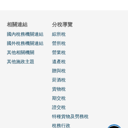
相關連結
分稅導覽
國內稅務機關連結
綜所稅
國外稅務機關連結
營所稅
其他相關機關
營業稅
其他施政主題
遺產稅
贈與稅
菸酒稅
貨物稅
期交稅
證交稅
特種貨物及勞務稅
稅務行政