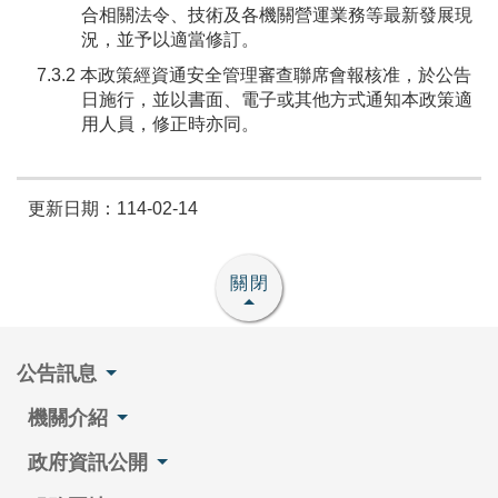
合相關法令、技術及各機關營運業務等最新發展現
況，並予以適當修訂。
7.3.2 本政策經資通安全管理審查聯席會報核准，於公告
日施行，並以書面、電子或其他方式通知本政策適
用人員，修正時亦同。
更新日期：114-02-14
關閉
公告訊息
機關介紹
政府資訊公開