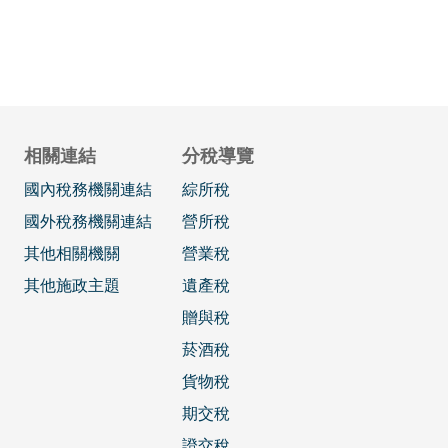
相關連結
分稅導覽
國內稅務機關連結
綜所稅
國外稅務機關連結
營所稅
其他相關機關
營業稅
其他施政主題
遺產稅
贈與稅
菸酒稅
貨物稅
期交稅
證交稅