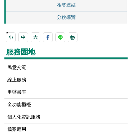
相關連結
分稅導覽
:::
服務園地
民意交流
線上服務
申辦書表
全功能櫃檯
個人化資訊服務
檔案應用