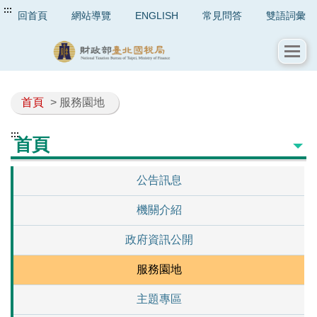
:::
回首頁
網站導覽
ENGLISH
常見問答
雙語詞彙
首頁
> 服務園地
:::
首頁
公告訊息
機關介紹
政府資訊公開
服務園地
主題專區