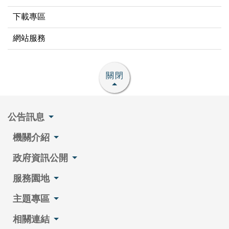
下載專區
網站服務
關閉
公告訊息
機關介紹
政府資訊公開
服務園地
主題專區
相關連結