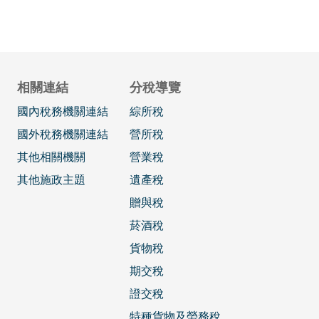
相關連結
分稅導覽
國內稅務機關連結
綜所稅
國外稅務機關連結
營所稅
其他相關機關
營業稅
其他施政主題
遺產稅
贈與稅
菸酒稅
貨物稅
期交稅
證交稅
特種貨物及勞務稅