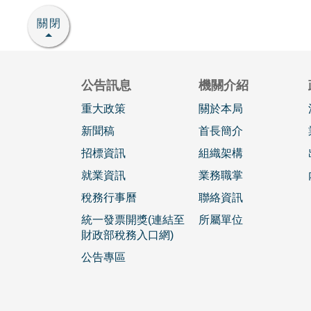
關閉
公告訊息
機關介紹
重大政策
關於本局
新聞稿
首長簡介
招標資訊
組織架構
就業資訊
業務職掌
稅務行事曆
聯絡資訊
統一發票開獎(連結至
所屬單位
財政部稅務入口網)
公告專區