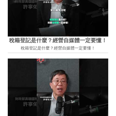
稅籍登記是什麼？經營自媒體一定要懂！
稅籍登記是什麼？經營自媒體一定要懂！