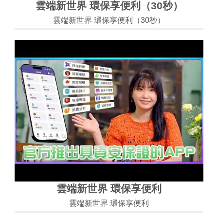
雲端新世界 環保享便利（30秒）
雲端新世界 環保享便利（30秒）
雲端新世界 環保享便利
雲端新世界 環保享便利