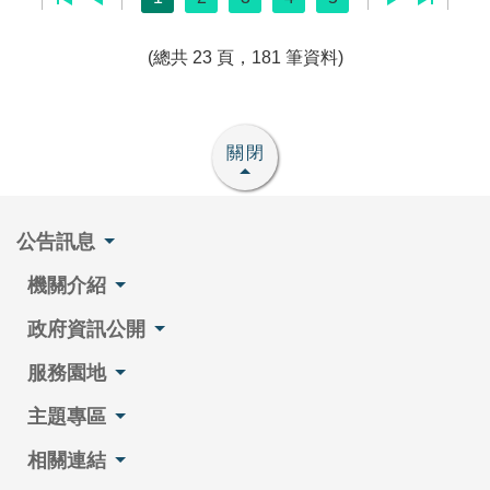
(總共 23 頁，181 筆資料)
關閉
公告訊息
機關介紹
政府資訊公開
服務園地
主題專區
相關連結