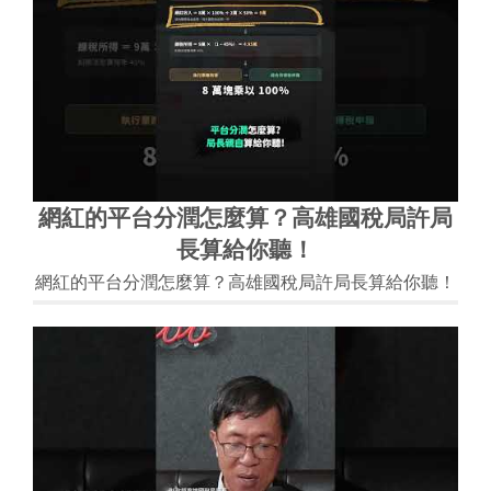
網紅的平台分潤怎麼算？高雄國稅局許局
長算給你聽！
網紅的平台分潤怎麼算？高雄國稅局許局長算給你聽！