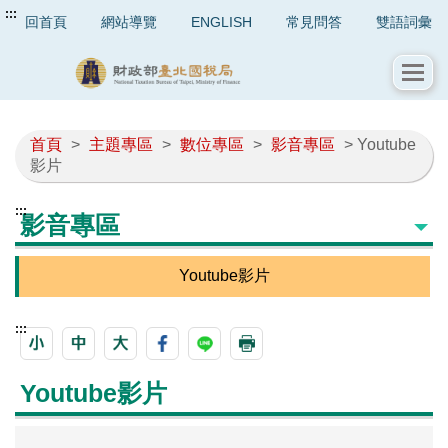
:::
回首頁
網站導覽
ENGLISH
常見問答
雙語詞彙
首頁
>
主題專區
>
數位專區
>
影音專區
> Youtube
影片
:::
影音專區
Youtube影片
:::
Youtube影片