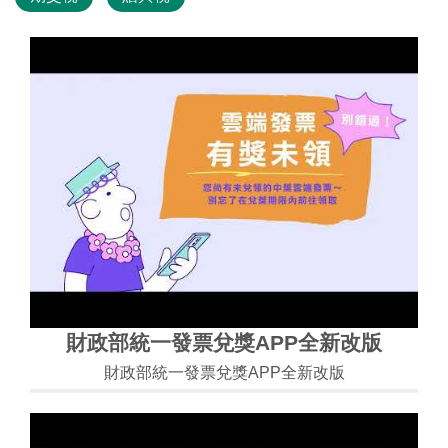
財政部統一發票兌獎APP全新改版
財政部統一發票兌獎APP全新改版