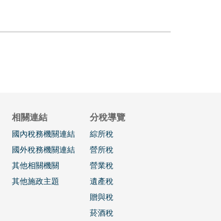
相關連結
分稅導覽
國內稅務機關連結
綜所稅
國外稅務機關連結
營所稅
其他相關機關
營業稅
其他施政主題
遺產稅
贈與稅
菸酒稅