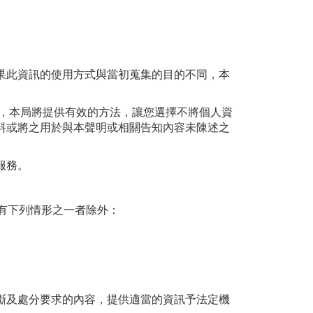
果此資訊的使用方式與當初蒐集的目的不同，本
同，本局將提供有效的方法，讓您選擇不將個人資
料或將之用於與本聲明或相關告知內容未陳述之
服務。
有下列情形之一者除外：
斷及處分要求的內容，提供適當的資訊予法定機