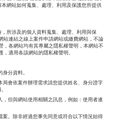
解本網站如何蒐集、處理、利用及保護您所提供
時，所涉及的個人資料蒐集、處理、利用與保
網站連結之線上案件申請網站或繳費網站，不論
營，各網站均有其專屬之隱私權聲明，本網站不
護，適用各該網站的隱私權聲明。
的身分資料。
本局會依案件辦理需求請您提供姓名、身分證字
料。
人，但與網站使用相關之訊息，例如：使用者連
檔案。除非經過您事先同意或符合以下情況始得