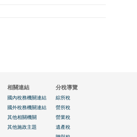
相關連結
分稅導覽
國內稅務機關連結
綜所稅
國外稅務機關連結
營所稅
其他相關機關
營業稅
其他施政主題
遺產稅
贈與稅