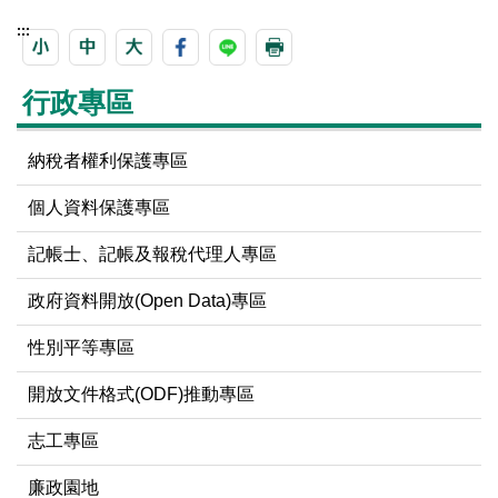
:::
行政專區
納稅者權利保護專區
個人資料保護專區
記帳士、記帳及報稅代理人專區
政府資料開放(Open Data)專區
性別平等專區
開放文件格式(ODF)推動專區
志工專區
廉政園地