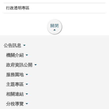
行政透明專區
關閉
公告訊息
機關介紹
政府資訊公開
服務園地
主題專區
相關連結
分稅導覽