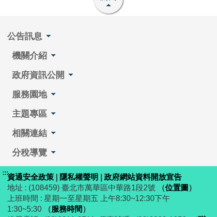
公告訊息
機關介紹
政府資訊公開
服務園地
主題專區
相關連結
分稅導覽
:::
資通安全政策
|
隱私權聲明
|
政府網站資料開放宣告
地址 : (108459) 臺北市萬華區中華路1段2號
（
位置圖
）
上班時間 : 星期一至星期五 上午8:30~12:30下午
1:30~5:30
（
服務時間
）