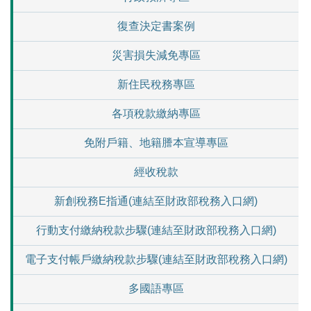
復查決定書案例
災害損失減免專區
新住民稅務專區
各項稅款繳納專區
免附戶籍、地籍謄本宣導專區
經收稅款
新創稅務E指通(連結至財政部稅務入口網)
行動支付繳納稅款步驟(連結至財政部稅務入口網)
電子支付帳戶繳納稅款步驟(連結至財政部稅務入口網)
多國語專區