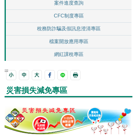
案件進度查詢
CFC制度專區
稅務防詐騙及假訊息澄清專區
檔案開放應用專區
網紅課稅專區
:::
災害損失減免專區