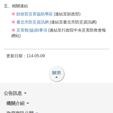
五、相關連結
◆
財政部災害協助專區
(連結至財政部)
◆
臺北市防災資訊網
(連結至臺北市防災資訊網)
◆
災害救(協)助事項
(連結至行政院中央災害防救會報
網站)
更新日期：114-05-09
關閉
公告訊息
機關介紹