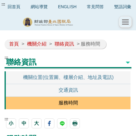
:::
回首頁
網站導覽
ENGLISH
常見問答
雙語詞彙
首頁
>
機關介紹
>
聯絡資訊
> 服務時間
:::
聯絡資訊
機關位置(位置圖、樓層介紹、地址及電話)
交通資訊
服務時間
:::