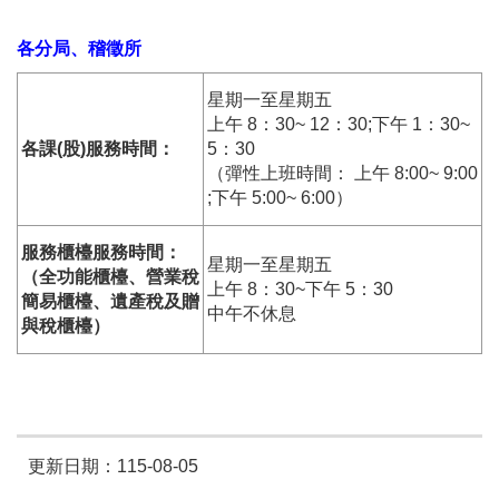
各分局、稽徵所
星期一至星期五
上午 8：30~ 12：30;下午 1：30~
各課(股)服務時間：
5：30
（彈性上班時間： 上午 8:00~ 9:00
;下午 5:00~ 6:00）
服務櫃檯服務時間：
星期一至星期五
（全功能櫃檯、營業稅
上午 8：30~下午 5：30
簡易櫃檯、遺產稅及贈
中午不休息
與稅櫃檯）
更新日期：115-08-05