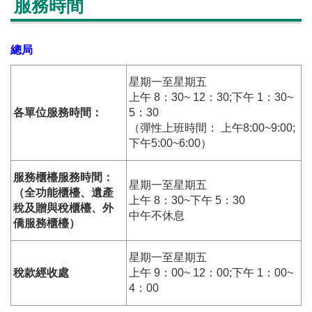
服務時間
總局
星期一至星期五
上午 8：30~ 12：30;下午 1：30~
各單位服務時間：
5：30
（彈性上班時間： 上午8:00~9:00;
下午5:00~6:00）
服務櫃檯服務時間：
星期一至星期五
（全功能櫃檯、遺產
上午 8：30~下午 5：30
稅及贈與稅櫃檯、外
中午不休息
僑服務櫃檯）
星期一至星期五
稅款經收處
上午 9：00~ 12：00;下午 1：00~
4：00