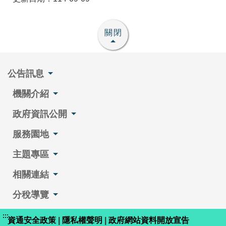
關閉
公告訊息
機關介紹
政府資訊公開
服務園地
主題專區
相關連結
分稅導覽
:::
資通安全政策
|
隱私權聲明
|
政府網站資料開放宣告