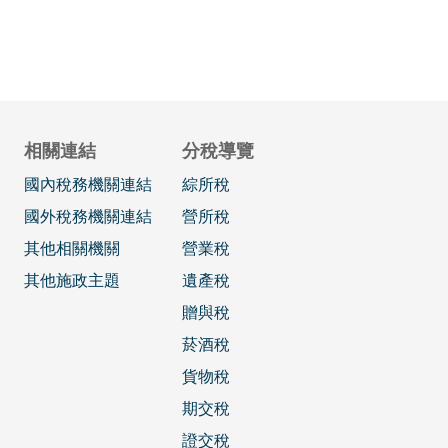
相關連結
分稅導覽
國內稅務機關連結
綜所稅
國外稅務機關連結
營所稅
其他相關機關
營業稅
其他施政主題
遺產稅
贈與稅
菸酒稅
貨物稅
期交稅
證交稅