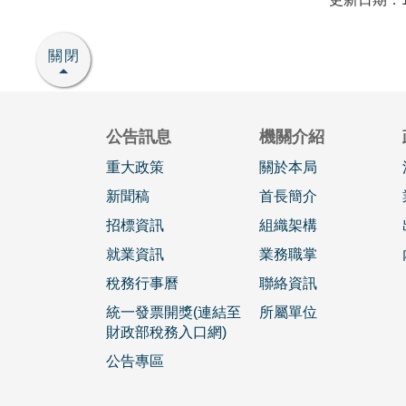
關閉
公告訊息
機關介紹
重大政策
關於本局
新聞稿
首長簡介
招標資訊
組織架構
就業資訊
業務職掌
稅務行事曆
聯絡資訊
統一發票開獎(連結至
所屬單位
財政部稅務入口網)
公告專區