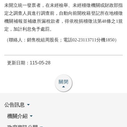
未開立統一發票者，在未經檢舉、未經稽徵機關或財政部指
定之調查人員進行調查前，自動向前開稅籍登記所在地稽徵
機關補報並補繳所漏稅款者，得依稅捐稽徵法第48條之1規
定，加計利息免予處罰。
（聯絡人：銷售稅組周股長；電話02-23113711分機1850）
更新日期：115-05-28
關閉
公告訊息
機關介紹