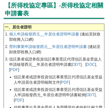
【所得稅協定專區】-所得稅協定相關
申請書表
一、居住者證明
個人申請核發西元__年居住者證明申請書
(連結至財政
部稅務入口網)
營利事業申請核發西元__年居住者證明申請書
(連結至
財政部稅務入口網)
信託業者或證券投資信託事業受託代理信託基金受益人
申請核發西元__年居住者證明申請書[
ODT
]、[
DOC
]、
[
PDF
]
信託業者或證券投資信託事業受託代理信託基金受益
人申請居住者證明檢附文件[
PDF
]
信託業者或證券投資信託事業受託代理信託基金受益
人申請核發西元_年居住者證明申請書範例[
ODT
]、
[
PDF
]
信投事業出具基金受益人為我國居住者持有比例之聲