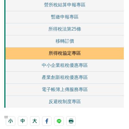
營所稅結算申報專區
暫繳申報專區
所得稅法第25條
移轉訂價
所得稅協定專區
中小企業租稅優惠專區
產業創新租稅優惠專區
電子帳簿上傳服務專區
反避稅制度專區
:::