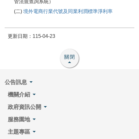
管法規查詢系統）
(二)
境外電商行業代號及同業利潤標準淨利率
更新日期：115-04-23
關閉
公告訊息
機關介紹
政府資訊公開
服務園地
主題專區