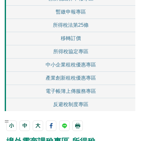
暫繳申報專區
所得稅法第25條
移轉訂價
所得稅協定專區
中小企業租稅優惠專區
產業創新租稅優惠專區
電子帳簿上傳服務專區
反避稅制度專區
:::