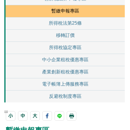
暫繳申報專區
所得稅法第25條
移轉訂價
所得稅協定專區
中小企業租稅優惠專區
產業創新租稅優惠專區
電子帳簿上傳服務專區
反避稅制度專區
:::