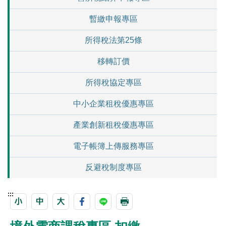
暫繳申報專區
所得稅法第25條
移轉訂價
所得稅協定專區
中小企業租稅優惠專區
產業創新租稅優惠專區
電子帳簿上傳服務專區
反避稅制度專區
:::