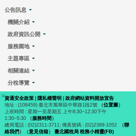
公告訊息
機關介紹
政府資訊公開
服務園地
主題專區
相關連結
分稅導覽
:::
資通安全政策
|
隱私權聲明
|
政府網站資料開放宣告
地址 : (108459) 臺北市萬華區中華路1段2號
（
位置圖
）
上班時間 : 星期一至星期五 上午8:30~12:30下午
1:30~5:30
（
服務時間
）
總局電話 : (02)2311-3711; 傳真號碼 : (02)2389-1052
（
聯
絡我們
）
（
意見信箱
）
臺北國稅局 稅務小精靈(FB)