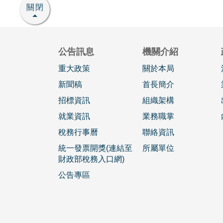
關閉
公告訊息
機關介紹
重大政策
關於本局
新聞稿
首長簡介
招標資訊
組織架構
就業資訊
業務職掌
稅務行事曆
聯絡資訊
統一發票開獎(連結至
所屬單位
財政部稅務入口網)
公告專區