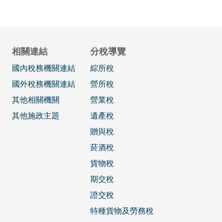
相關連結
分稅導覽
國內稅務機關連結
綜所稅
國外稅務機關連結
營所稅
其他相關機關
營業稅
其他施政主題
遺產稅
贈與稅
菸酒稅
貨物稅
期交稅
證交稅
特種貨物及勞務稅