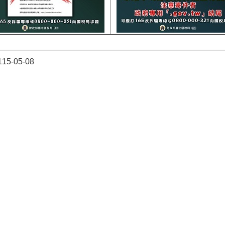
5-05-08