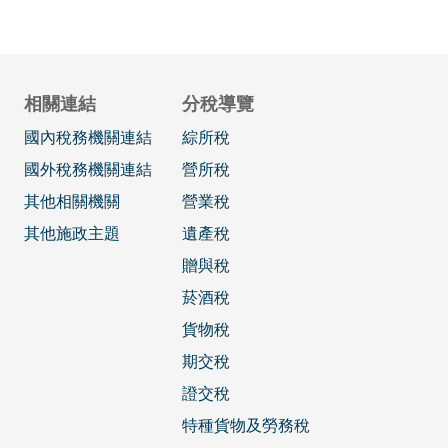
相關連結
分稅導覽
國內稅務機關連結
綜所稅
國外稅務機關連結
營所稅
其他相關機關
營業稅
其他施政主題
遺產稅
贈與稅
菸酒稅
貨物稅
期交稅
證交稅
特種貨物及勞務稅