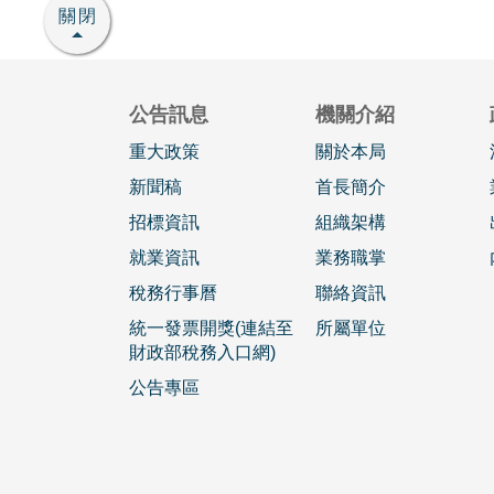
關閉
公告訊息
機關介紹
重大政策
關於本局
新聞稿
首長簡介
招標資訊
組織架構
就業資訊
業務職掌
稅務行事曆
聯絡資訊
統一發票開獎(連結至
所屬單位
財政部稅務入口網)
公告專區