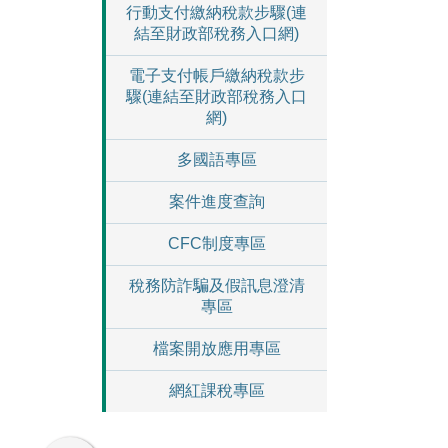
行動支付繳納稅款步驟(連
結至財政部稅務入口網)
電子支付帳戶繳納稅款步
驟(連結至財政部稅務入口
網)
多國語專區
案件進度查詢
CFC制度專區
稅務防詐騙及假訊息澄清
專區
檔案開放應用專區
網紅課稅專區