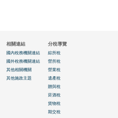
相關連結
分稅導覽
國內稅務機關連結
綜所稅
國外稅務機關連結
營所稅
其他相關機關
營業稅
其他施政主題
遺產稅
贈與稅
菸酒稅
貨物稅
期交稅