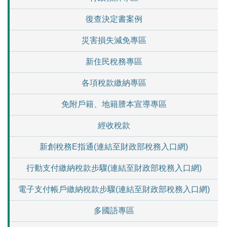
復查決定書案例
災害損失減免專區
新住民稅務專區
各項稅款繳納專區
免附戶籍、地籍謄本宣導專區
經收稅款
新創稅務E指通(連結至財政部稅務入口網)
行動支付繳納稅款步驟(連結至財政部稅務入口網)
電子支付帳戶繳納稅款步驟(連結至財政部稅務入口網)
多國語專區