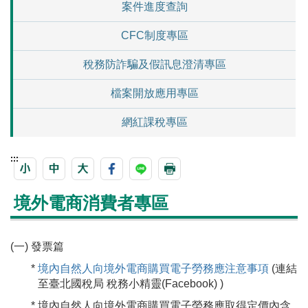
案件進度查詢
CFC制度專區
稅務防詐騙及假訊息澄清專區
檔案開放應用專區
網紅課稅專區
:::
境外電商消費者專區
(一) 發票篇
*
境內自然人向境外電商購買電子勞務應注意事項
(連結
至臺北國稅局 稅務小精靈(Facebook) )
* 境內自然人向境外電商購買電子勞務應取得定價內含