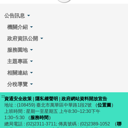
公告訊息
機關介紹
政府資訊公開
服務園地
主題專區
相關連結
分稅導覽
:::
資通安全政策
|
隱私權聲明
|
政府網站資料開放宣告
地址 : (108459) 臺北市萬華區中華路1段2號
（
位置圖
）
上班時間 : 星期一至星期五 上午8:30~12:30下午
1:30~5:30
（
服務時間
）
總局電話 : (02)2311-3711; 傳真號碼 : (02)2389-1052
（
聯