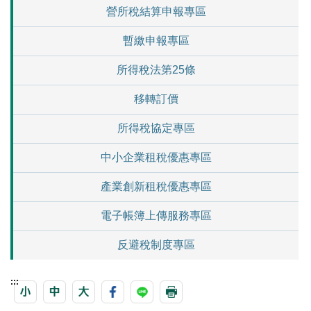
營所稅結算申報專區
暫繳申報專區
所得稅法第25條
移轉訂價
所得稅協定專區
中小企業租稅優惠專區
產業創新租稅優惠專區
電子帳簿上傳服務專區
反避稅制度專區
:::