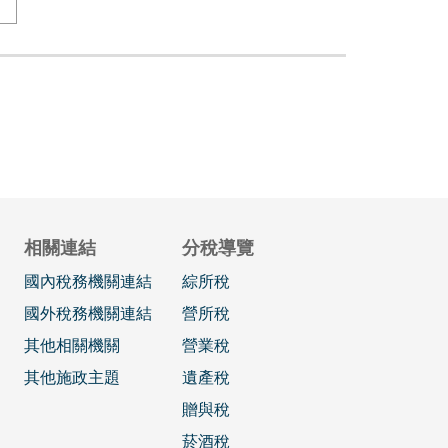
相關連結
分稅導覽
國內稅務機關連結
綜所稅
國外稅務機關連結
營所稅
其他相關機關
營業稅
其他施政主題
遺產稅
贈與稅
菸酒稅