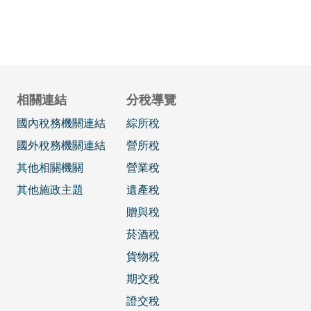
相關連結
分稅導覽
國內稅務機關連結
綜所稅
國外稅務機關連結
營所稅
其他相關機關
營業稅
其他施政主題
遺產稅
贈與稅
菸酒稅
貨物稅
期交稅
證交稅