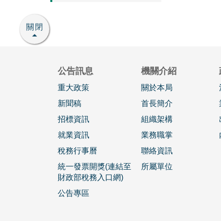
關閉
公告訊息
機關介紹
重大政策
關於本局
新聞稿
首長簡介
招標資訊
組織架構
就業資訊
業務職掌
稅務行事曆
聯絡資訊
統一發票開獎(連結至
所屬單位
財政部稅務入口網)
公告專區