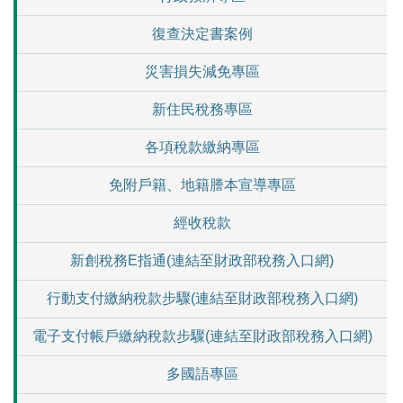
復查決定書案例
災害損失減免專區
新住民稅務專區
各項稅款繳納專區
免附戶籍、地籍謄本宣導專區
經收稅款
新創稅務E指通(連結至財政部稅務入口網)
行動支付繳納稅款步驟(連結至財政部稅務入口網)
電子支付帳戶繳納稅款步驟(連結至財政部稅務入口網)
多國語專區