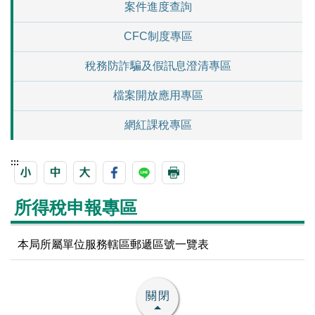
案件進度查詢
CFC制度專區
稅務防詐騙及假訊息澄清專區
檔案開放應用專區
網紅課稅專區
:::
所得稅申報專區
本局所屬單位服務轄區郵遞區號一覽表
關閉