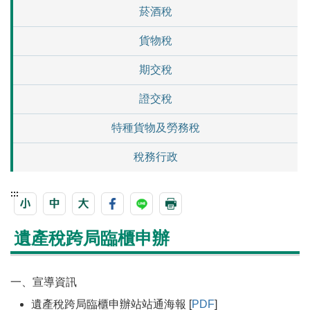
菸酒稅
貨物稅
期交稅
證交稅
特種貨物及勞務稅
稅務行政
:::
遺產稅跨局臨櫃申辦
一、宣導資訊
遺產稅跨局臨櫃申辦站站通海報 [
PDF
]