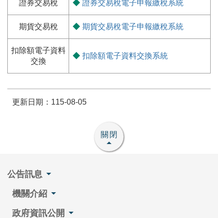
證券交易稅
◆
證券交易稅電子申報繳稅系統
期貨交易稅
◆
期貨交易稅電子申報繳稅系統
扣除額電子資料
◆
扣除額電子資料交換系統
交換
更新日期：115-08-05
關閉
公告訊息
機關介紹
政府資訊公開