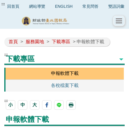
:::
回首頁
網站導覽
ENGLISH
常見問答
雙語詞彙
首頁
>
服務園地
>
下載專區
> 申報軟體下載
:::
下載專區
申報軟體下載
各稅檔案下載
:::
申報軟體下載