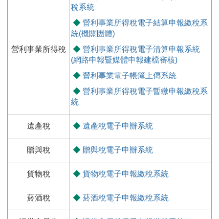
稅系統
◆
營利事業所得稅電子結算申報繳稅系
統(機關團體)
營利事業所得稅
◆
營利事業所得稅電子清算申報系統
(網路申報暨媒體申報建檔審核)
◆
營利事業電子帳簿上傳系統
◆
營利事業所得稅電子暫繳申報繳稅系
統
遺產稅
◆
遺產稅電子申辦系統
贈與稅
◆
贈與稅電子申辦系統
貨物稅
◆
貨物稅電子申報繳稅系統
菸酒稅
◆
菸酒稅電子申報繳稅系統