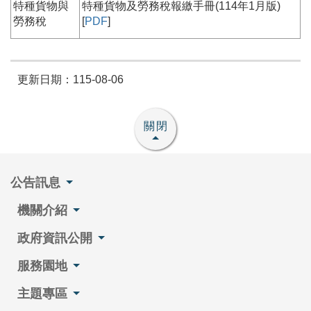
特種貨物與
特種貨物及勞務稅報繳手冊(114年1月版)
勞務稅
[
PDF
]
更新日期：115-08-06
關閉
公告訊息
機關介紹
政府資訊公開
服務園地
主題專區