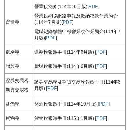
營業稅簡介(114年10月版)[
PDF
]
營業稅網際網路申報及繳納稅款作業簡介
營業稅
(114年7月版)[
PDF
]
電磁紀錄媒體申報營業稅作業簡介(114年7
月版)[
PDF
]
遺產稅
遺產稅報繳手冊(114年6月版) [
PDF
]
贈與稅
贈與稅報繳手冊(114年6月版) [
PDF
]
證券交易稅
證券交易稅及期貨交易稅報繳手冊(114年6
月版) [
PDF
]
期貨交易稅
菸酒稅
菸酒稅報繳手冊(114年10月版) [
PDF
]
貨物稅
貨物稅報繳手冊(115年1月版) [
PDF
]