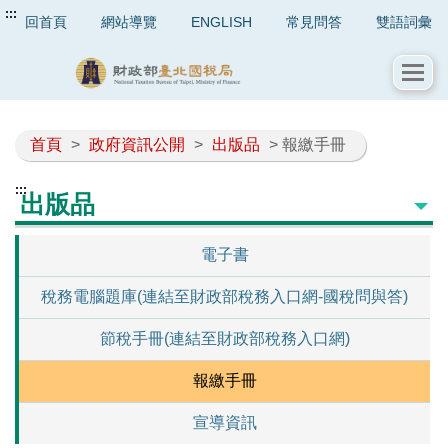
:::
回首頁
網站導覽
ENGLISH
常見問答
雙語詞彙
首頁
>
政府資訊公開
>
出版品
> 報繳手冊
:::
出版品
電子書
稅務電腦題庫(連結至財政部稅務入口網-國稅問與答)
節稅手冊(連結至財政部稅務入口網)
報繳手冊
宣導資訊