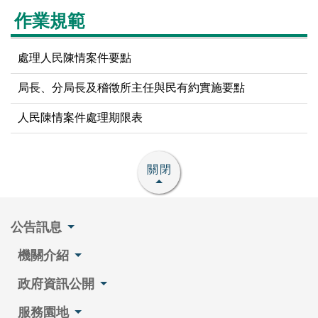
作業規範
處理人民陳情案件要點
局長、分局長及稽徵所主任與民有約實施要點
人民陳情案件處理期限表
關閉
公告訊息
機關介紹
政府資訊公開
服務園地