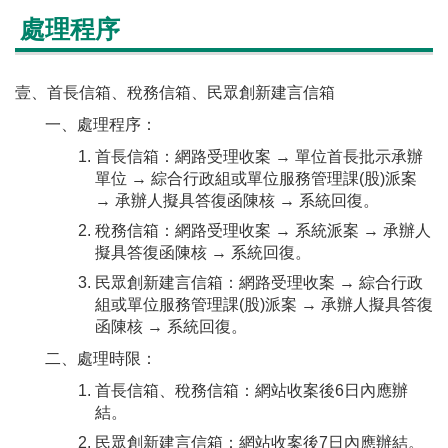
處理程序
壹、首長信箱、稅務信箱、民眾創新建言信箱
一、處理程序：
首長信箱：網路受理收案 → 單位首長批示承辦
單位 → 綜合行政組或單位服務管理課(股)派案
→ 承辦人擬具答復函陳核 → 系統回復。
稅務信箱：網路受理收案 → 系統派案 → 承辦人
擬具答復函陳核 → 系統回復。
民眾創新建言信箱：網路受理收案 → 綜合行政
組或單位服務管理課(股)派案 → 承辦人擬具答復
函陳核 → 系統回復。
二、處理時限：
首長信箱、稅務信箱：網站收案後6日內應辦
結。
民眾創新建言信箱：網站收案後7日內應辦結。