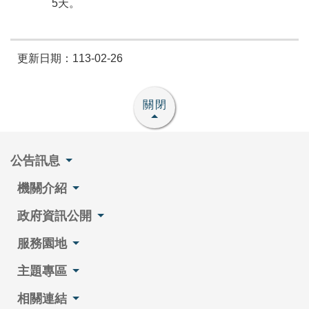
5天。
更新日期：113-02-26
關閉
公告訊息
機關介紹
政府資訊公開
服務園地
主題專區
相關連結