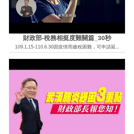
財政部-稅務相挺度難關篇_30秒
109.1.15-110.6.30因疫情而繳稅困難，可申請延...