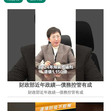
財政部近年政績---債務控管有成
財政部近年政績---債務控管有成