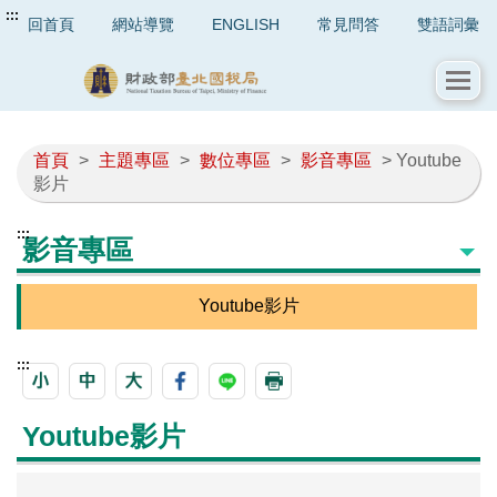
:::
回首頁
網站導覽
ENGLISH
常見問答
雙語詞彙
首頁
>
主題專區
>
數位專區
>
影音專區
> Youtube
影片
:::
影音專區
Youtube影片
:::
Youtube影片