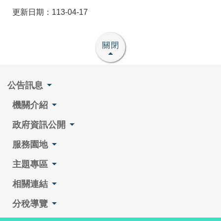
更新日期：113-04-17
關閉
公告訊息
機關介紹
政府資訊公開
服務園地
主題專區
相關連結
分稅導覽