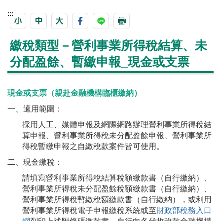
:::
繳稅類型－營利事業所得稅結算、未
分配盈餘、暫繳申報_現金或支票
現金或支票（親赴金融機構臨櫃繳納）
一、適用範圍：
採用人工、媒體申報及網際網路辦理營利事業所得稅結
算申報、營利事業所得稅未分配盈餘申報、營利事業所
得稅暫繳申報之自繳稅款案件皆可使用。
二、現金繳稅：
請填寫營利事業所得稅結算稅額繳款書（自行繳納）、
營利事業所得稅未分配盈餘稅額繳款書（自行繳納）、
營利事業所得稅暫繳稅額繳款書（自行繳納），或利用
營利事業所得稅電子申報繳稅系統或至
財政部稅務入口