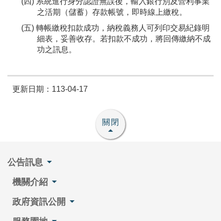
(四) 系統進行身分認證無誤後，輸入銀行別及營利事業
之活期（儲蓄）存款帳號，即時線上繳稅。
(五) 轉帳繳稅扣款成功，納稅義務人可列印交易紀錄明
細表，妥善收存。若扣款不成功，將回傳繳納不成
功之訊息。
更新日期：113-04-17
關閉
公告訊息
機關介紹
政府資訊公開