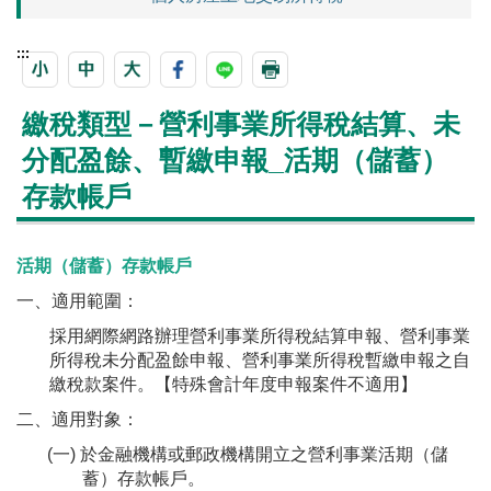
:::
繳稅類型－營利事業所得稅結算、未
分配盈餘、暫繳申報_活期（儲蓄）
存款帳戶
活期（儲蓄）存款帳戶
一、適用範圍：
採用網際網路辦理營利事業所得稅結算申報、營利事業
所得稅未分配盈餘申報、營利事業所得稅暫繳申報之自
繳稅款案件。【特殊會計年度申報案件不適用】
二、適用對象：
(一) 於金融機構或郵政機構開立之營利事業活期（儲
蓄）存款帳戶。