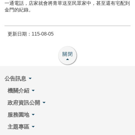
一通電話，店家就會將青草送至民眾家中，甚至還有宅配到
金門的紀錄。
更新日期：115-08-05
關閉
公告訊息
機關介紹
政府資訊公開
服務園地
主題專區