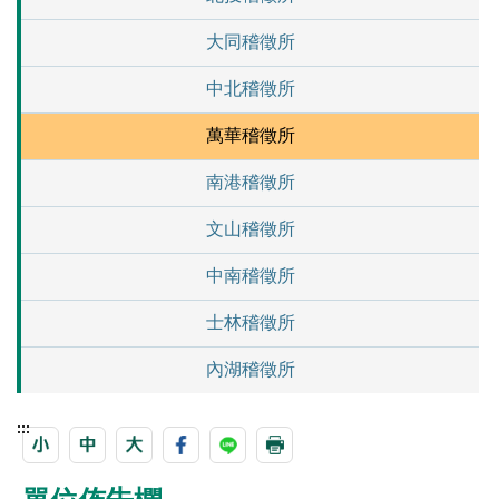
大同稽徵所
中北稽徵所
萬華稽徵所
南港稽徵所
文山稽徵所
中南稽徵所
士林稽徵所
內湖稽徵所
:::