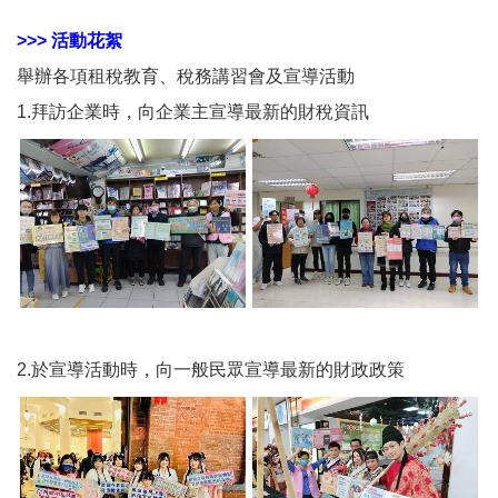
>>> 活動花絮
舉辦各項租稅教育、稅務講習會及宣導活動
1.拜訪企業時，向企業主宣導最新的財稅資訊
2.於宣導活動時，向一般民眾宣導最新的財政政策