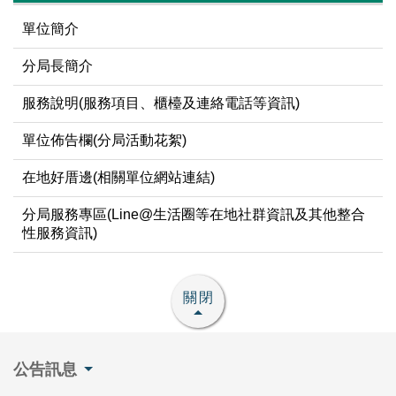
單位簡介
分局長簡介
服務說明(服務項目、櫃檯及連絡電話等資訊)
單位佈告欄(分局活動花絮)
在地好厝邊(相關單位網站連結)
分局服務專區(Line@生活圈等在地社群資訊及其他整合
性服務資訊)
關閉
公告訊息