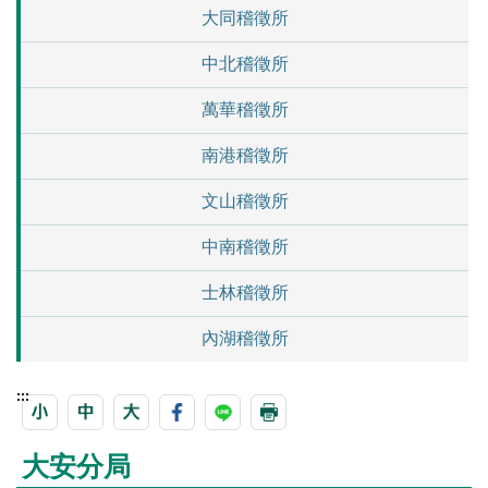
大同稽徵所
中北稽徵所
萬華稽徵所
南港稽徵所
文山稽徵所
中南稽徵所
士林稽徵所
內湖稽徵所
:::
大安分局