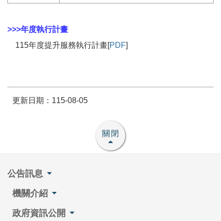
>>>年度執行計畫
115年度提升服務執行計畫[
PDF
]
更新日期：115-08-05
關閉
公告訊息
機關介紹
政府資訊公開