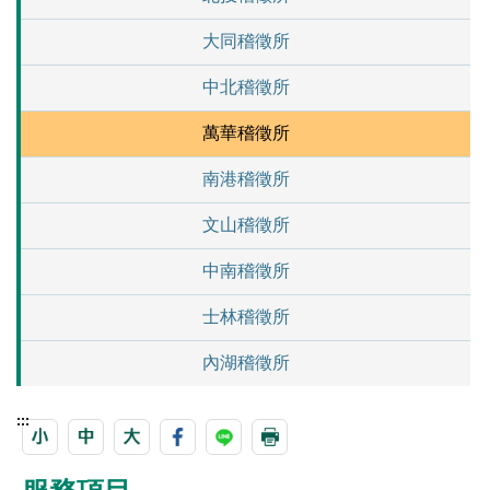
大同稽徵所
中北稽徵所
萬華稽徵所
南港稽徵所
文山稽徵所
中南稽徵所
士林稽徵所
內湖稽徵所
:::