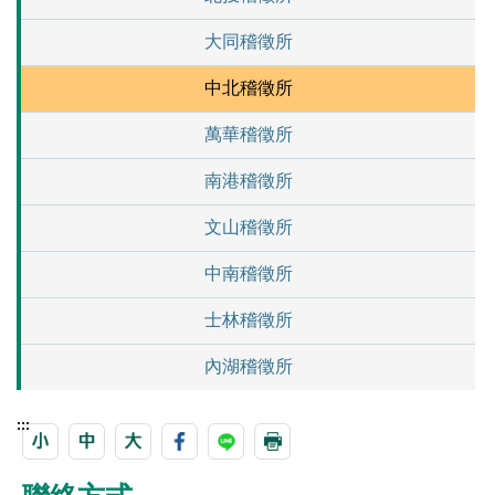
大同稽徵所
中北稽徵所
萬華稽徵所
南港稽徵所
文山稽徵所
中南稽徵所
士林稽徵所
內湖稽徵所
:::