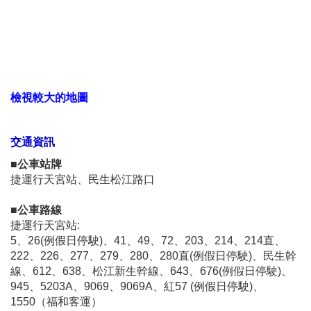
檢視較大的地圖
交通資訊
■公車站牌
捷運行天宮站、民生松江路口
■公車路線
捷運行天宮站:
5、26(例假日停駛)、41、49、72、203、214、214直、
222、226、277、279、280、280直(例假日停駛)、民生幹
線、612、638、松江新生幹線、643、676(例假日停駛)、
945、5203A、9069、9069A、紅57 (例假日停駛)、
1550（福和客運）