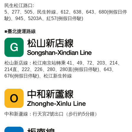
民生松江路口:
5、277、505、民生幹線、612、638、643、680(例假日停
駛)、945、5203A、紅57(例假日停駛)
■臺北捷運路線
松山新店線：松江南京站轉乘 41、49、72、203、214、
214直、222、226、280、280直(例假日停駛)、643、
676(例假日停駛)、松江新生幹線
中和新蘆線：行天宮2號出口（步行約5分鐘）