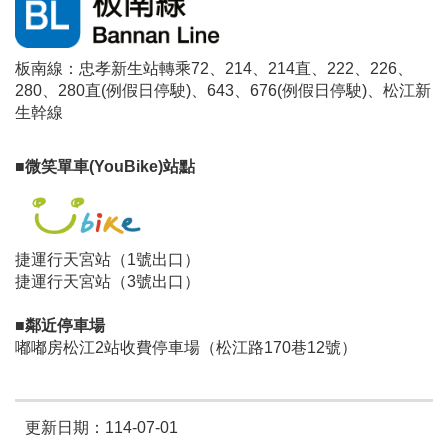
板南線：忠孝新生站轉乘72、214、214直、222、226、
280、280直(例假日停駛)、643、676(例假日停駛)、松江新
生幹線
■微笑單車(YouBike)站點
捷運行天宮站（1號出口）
捷運行天宮站（3號出口）
■鄰近停車場
嘟嘟房松江2站收費停車場（松江路170巷12號）
更新日期：114-07-01