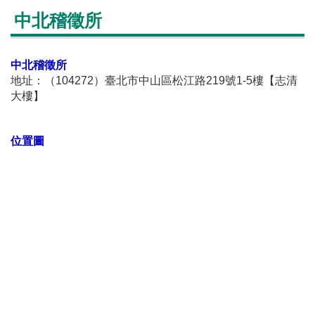
中北稽徵所
中北稽徵所
地址：（104272）臺北市中山區松江路219號1-5樓【志清
大樓】
位置圖