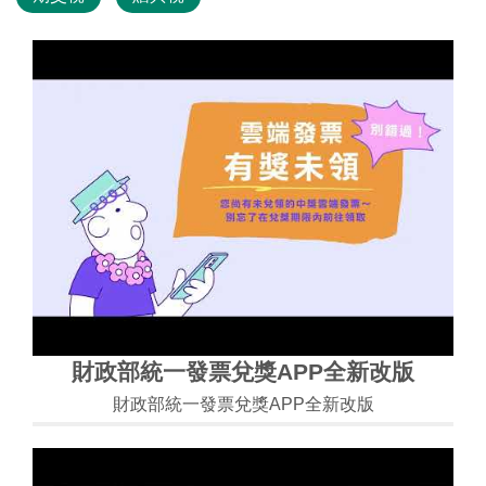
財政部統一發票兌獎APP全新改版
財政部統一發票兌獎APP全新改版