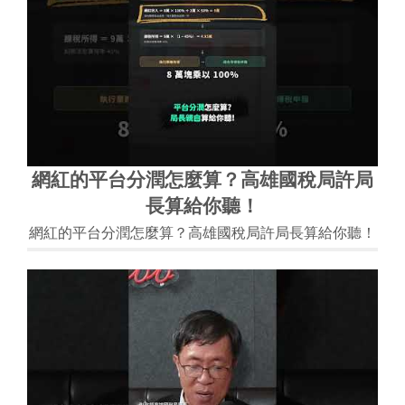
網紅的平台分潤怎麼算？高雄國稅局許局
長算給你聽！
網紅的平台分潤怎麼算？高雄國稅局許局長算給你聽！