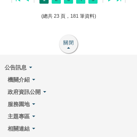
(總共 23 頁，181 筆資料)
關閉
公告訊息
機關介紹
政府資訊公開
服務園地
主題專區
相關連結