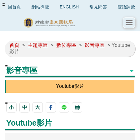
:::
回首頁
網站導覽
ENGLISH
常見問答
雙語詞彙
首頁
>
主題專區
>
數位專區
>
影音專區
> Youtube
影片
:::
影音專區
Youtube影片
:::
Youtube影片