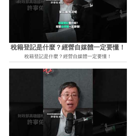
稅籍登記是什麼？經營自媒體一定要懂！
稅籍登記是什麼？經營自媒體一定要懂！