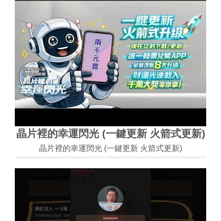
晶片裡的幸運閃光 (一鍵更新 火箭式更新)
晶片裡的幸運閃光 (一鍵更新 火箭式更新)