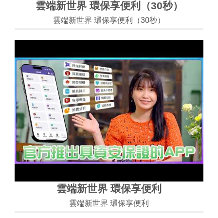
雲端新世界 環保享便利（30秒）
雲端新世界 環保享便利（30秒）
雲端新世界 環保享便利
雲端新世界 環保享便利