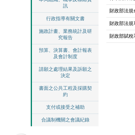
訊
財政部法規命
行政指導有關文書
財政部法規
施政計畫、業務統計及研
財政部賦稅
究報告
預算、決算書、會計報表
及會計制度
請願之處理結果及訴願之
決定
書面之公共工程及採購契
約
支付或接受之補助
合議制機關之會議紀錄