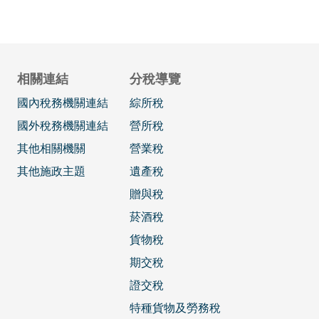
相關連結
分稅導覽
國內稅務機關連結
綜所稅
國外稅務機關連結
營所稅
其他相關機關
營業稅
其他施政主題
遺產稅
贈與稅
菸酒稅
貨物稅
期交稅
證交稅
特種貨物及勞務稅