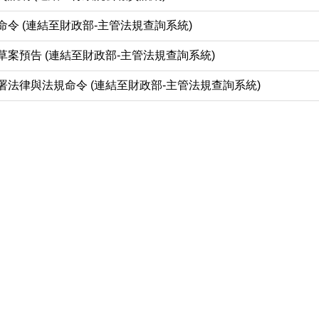
令 (連結至財政部-主管法規查詢系統)
草案預告 (連結至財政部-主管法規查詢系統)
署法律與法規命令 (連結至財政部-主管法規查詢系統)