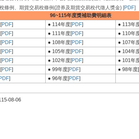
稅條例、期貨交易稅條例(證券及期貨交易稅代徵人獎金) [
PDF
]
96~115年度獎補助費明細表
[
PDF
]
● 114年度[
PDF
]
● 113年度
[
PDF
]
● 111年度[
PDF
]
● 110年度
[
PDF
]
● 108年度[
PDF
]
● 107年度
[
PDF
]
● 105年度[
PDF
]
● 104年度
[
PDF
]
● 102年度[
PDF
]
● 101年度
[
PDF
]
● 99年度[
PDF
]
● 98年度[
PDF
]
● 96年度[
PDF
]
5-08-06