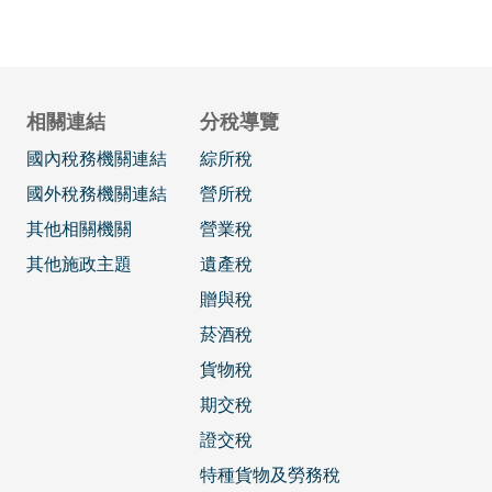
相關連結
分稅導覽
國內稅務機關連結
綜所稅
國外稅務機關連結
營所稅
其他相關機關
營業稅
其他施政主題
遺產稅
贈與稅
菸酒稅
貨物稅
期交稅
證交稅
特種貨物及勞務稅